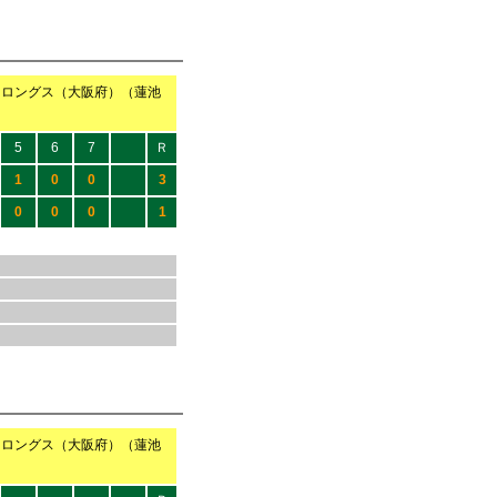
トロングス（大阪府）（蓮池
5
6
7
Ｒ
1
0
0
3
0
0
0
1
トロングス（大阪府）（蓮池