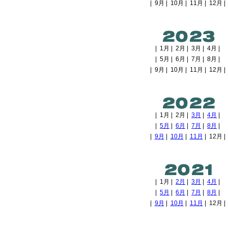
| 9月 | 10月 | 11月 | 12月 |
| 1月 | 2月 | 3月 | 4月 |
| 5月 | 6月 | 7月 | 8月 |
| 9月 | 10月 | 11月 | 12月 |
| 1月 | 2月 |
3月
|
4月
|
|
5月
|
6月
|
7月
|
8月
|
|
9月
|
10月
|
11月
| 12月 |
| 1月 |
2月
|
3月
|
4月
|
|
5月
|
6月
|
7月
|
8月
|
|
9月
|
10月
|
11月
| 12月 |