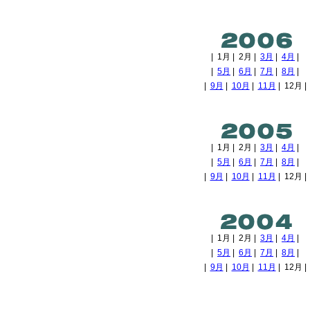
| 1月 | 2月 |
3月
|
4月
|
|
5月
|
6月
|
7月
|
8月
|
|
9月
|
10月
|
11月
| 12月 |
| 1月 | 2月 |
3月
|
4月
|
|
5月
|
6月
|
7月
|
8月
|
|
9月
|
10月
|
11月
| 12月 |
| 1月 | 2月 |
3月
|
4月
|
|
5月
|
6月
|
7月
|
8月
|
|
9月
|
10月
|
11月
| 12月 |