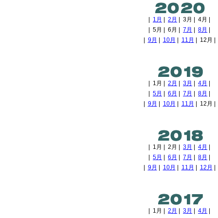
|
1月
|
2月
| 3月 | 4月 |
| 5月 | 6月 |
7月
|
8月
|
|
9月
|
10月
|
11月
| 12月 |
| 1月 |
2月
|
3月
|
4月
|
|
5月
|
6月
|
7月
|
8月
|
|
9月
|
10月
|
11月
| 12月 |
| 1月 | 2月 |
3月
|
4月
|
|
5月
|
6月
|
7月
|
8月
|
|
9月
|
10月
|
11月
|
12月
|
| 1月 |
2月
|
3月
|
4月
|