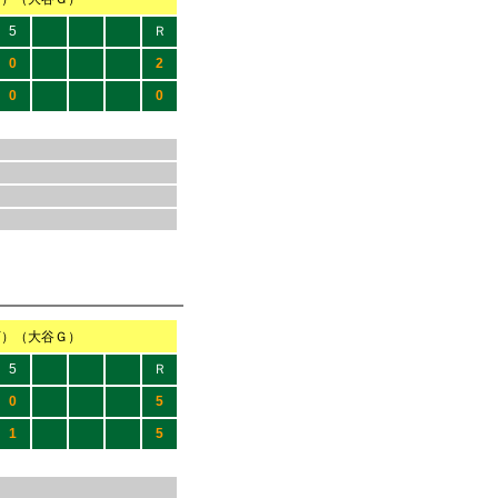
5
Ｒ
0
2
0
0
下）（大谷Ｇ）
5
Ｒ
0
5
1
5