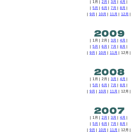
| 1月 |
2月
|
3月
|
4月
|
|
5月
|
6月
|
7月
|
8月
|
|
9月
|
10月
|
11月
|
12月
|
| 1月 | 2月 |
3月
|
4月
|
|
5月
|
6月
|
7月
|
8月
|
|
9月
|
10月
|
11月
| 12月 |
| 1月 | 2月 |
3月
|
4月
|
|
5月
|
6月
|
7月
|
8月
|
|
9月
|
10月
|
11月
| 12月 |
| 1月 |
2月
|
3月
|
4月
|
|
5月
|
6月
|
7月
|
8月
|
|
9月
|
10月
|
11月
| 12月 |