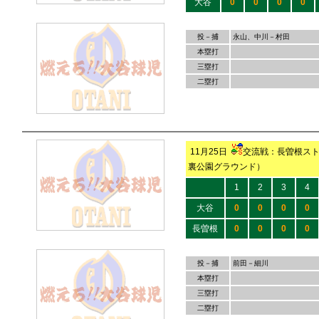
大谷
0
0
0
0
投－捕
永山、中川－村田
本塁打
三塁打
二塁打
11月25日
交流戦：長曽根ス
裏公園グラウンド）
1
2
3
4
大谷
0
0
0
0
長曽根
0
0
0
0
投－捕
前田－細川
本塁打
三塁打
二塁打